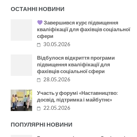
ОСТАННІ НОВИНИ
Завершився курс підвищення
кваліфікації для фахівців соціальної
сфери
30.05.2026
Відбулося відкриття програми
підвищення кваліфікації для
фахівців соціальної сфери
28.05.2026
Участь у форумі «Наставництво:
досвід, підтримка і майбутнє»
22.05.2026
ПОПУЛЯРНІ НОВИНИ