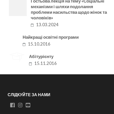
Гостьова лекція на тему «Соціальні
механізми і шляхи подолання
проблеми насильства щодо жінок та
чоловіків»
13.03.2024
Найкращі освітні програми
15.10.2016
Абітурієнту
15.11.2016
СЛІДКУЙТЕ ЗА НАМИ