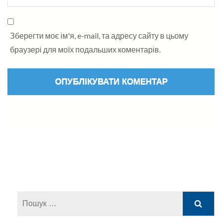
Зберегти моє ім'я, e-mail, та адресу сайту в цьому
браузері для моїх подальших коментарів.
Пошук: