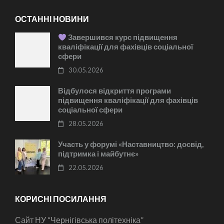
ОСТАННІ НОВИНИ
Завершився курс підвищення
кваліфікації для фахівців соціальної
сфери
30.05.2026
Відбулося відкриття програми
підвищення кваліфікації для фахівців
соціальної сфери
28.05.2026
Участь у форумі «Наставництво: досвід,
підтримка і майбутнє»
22.05.2026
КОРИСНІ ПОСИЛАННЯ
Сайт НУ “Чернігівська політехніка”