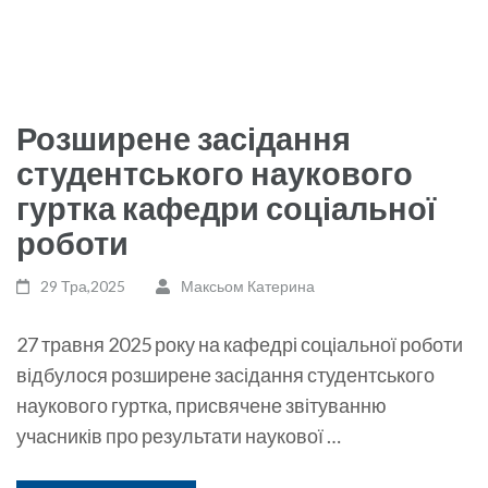
Розширене засідання
студентського наукового
гуртка кафедри соціальної
роботи
29 Тра,2025
Максьом Катерина
27 травня 2025 року на кафедрі соціальної роботи
відбулося розширене засідання студентського
наукового гуртка, присвячене звітуванню
учасників про результати наукової …