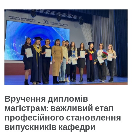
Вручення дипломів
магістрам: важливий етап
професійного становлення
випускників кафедри