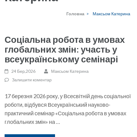
Головна
>
Максьом Катерина
Соціальна робота в умовах
глобальних змін: участь у
всеукраїнському семінарі
24 Бер,2026
Максьом Катерина
Залишити коментар
17 березня 2026 року, у Всесвітній день соціальної
роботи, відбувся Всеукраїнський науково-
практичний семінар «Соціальна робота в умовах
глобальних змін» на …