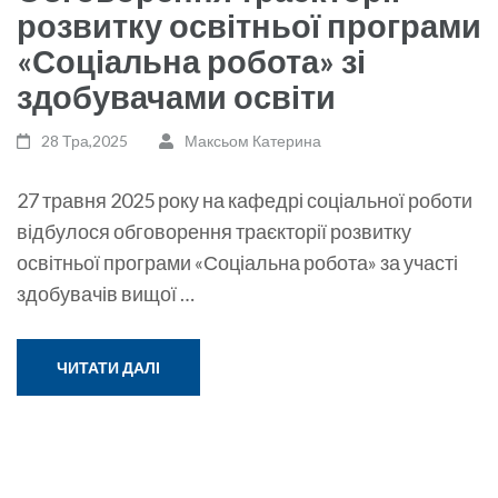
розвитку освітньої програми
«Соціальна робота» зі
здобувачами освіти
28 Тра,2025
Максьом Катерина
27 травня 2025 року на кафедрі соціальної роботи
відбулося обговорення траєкторії розвитку
освітньої програми «Соціальна робота» за участі
здобувачів вищої …
ЧИТАТИ ДАЛІ