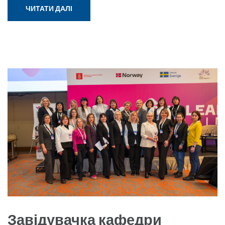
ЧИТАТИ ДАЛІ
Завідувачка кафедри