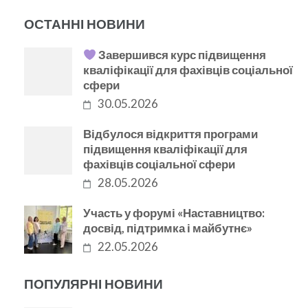
ОСТАННІ НОВИНИ
Завершився курс підвищення
кваліфікації для фахівців соціальної
сфери
30.05.2026
Відбулося відкриття програми
підвищення кваліфікації для
фахівців соціальної сфери
28.05.2026
Участь у форумі «Наставництво:
досвід, підтримка і майбутнє»
22.05.2026
ПОПУЛЯРНІ НОВИНИ