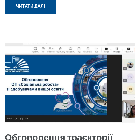
ЧИТАТИ ДАЛІ
Обговорення траєкторії