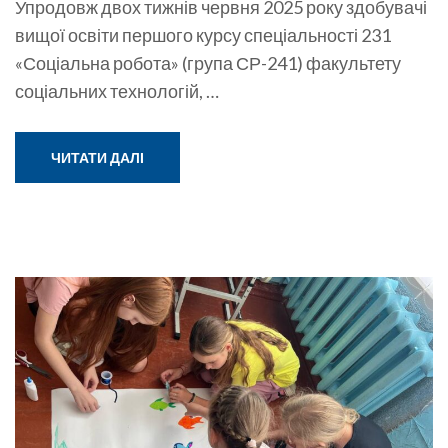
Упродовж двох тижнів червня 2025 року здобувачі
вищої освіти першого курсу спеціальності 231
«Соціальна робота» (група СР-241) факультету
соціальних технологій, …
ЧИТАТИ ДАЛІ