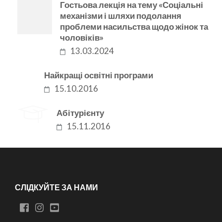
Гостьова лекція на тему «Соціальні
механізми і шляхи подолання
проблеми насильства щодо жінок та
чоловіків»
13.03.2024
Найкращі освітні програми
15.10.2016
Абітурієнту
15.11.2016
СЛІДКУЙТЕ ЗА НАМИ