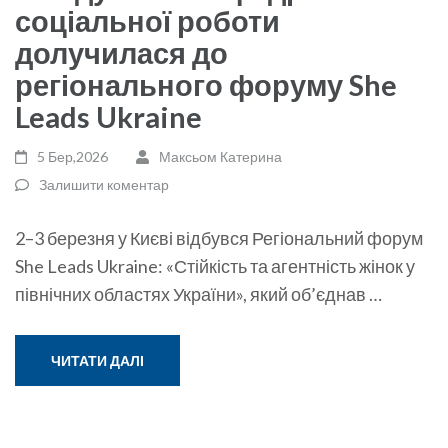
соціальної роботи
долучилася до
регіонального форуму She
Leads Ukraine
5 Бер,2026
Максьом Катерина
Залишити коментар
2–3 березня у Києві відбувся Регіональний форум
She Leads Ukraine: «Стійкість та агентність жінок у
північних областях України», який об’єднав …
ЧИТАТИ ДАЛІ