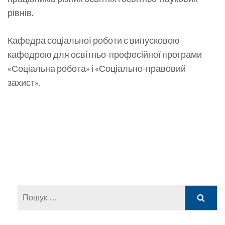
рівнів.
Кафедра соціальної роботи є випусковою
кафедрою для освітньо-професійної програми
«Соціальна робота» і «Соціально-правовий
захист».
Пошук: