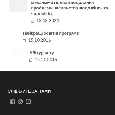
механізми і шляхи подолання
проблеми насильства щодо жінок та
чоловіків»
13.03.2024
Найкращі освітні програми
15.10.2016
Абітурієнту
15.11.2016
СЛІДКУЙТЕ ЗА НАМИ