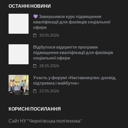
ОСТАННІ НОВИНИ
Завершився курс підвищення
кваліфікації для фахівців соціальної
сфери
30.05.2026
Відбулося відкриття програми
підвищення кваліфікації для фахівців
соціальної сфери
28.05.2026
Участь у форумі «Наставництво: досвід,
підтримка і майбутнє»
22.05.2026
КОРИСНІ ПОСИЛАННЯ
Сайт НУ “Чернігівська політехніка”