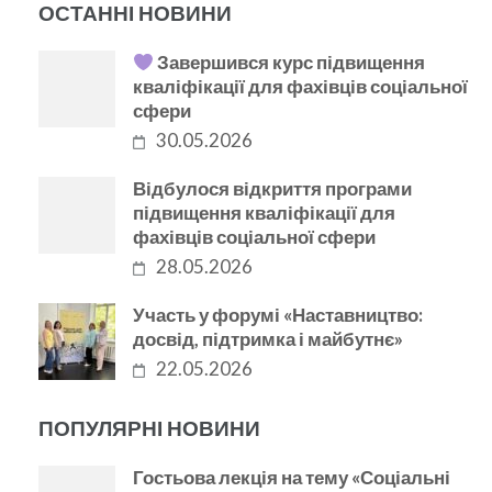
ОСТАННІ НОВИНИ
Завершився курс підвищення
кваліфікації для фахівців соціальної
сфери
30.05.2026
Відбулося відкриття програми
підвищення кваліфікації для
фахівців соціальної сфери
28.05.2026
Участь у форумі «Наставництво:
досвід, підтримка і майбутнє»
22.05.2026
ПОПУЛЯРНІ НОВИНИ
Гостьова лекція на тему «Соціальні