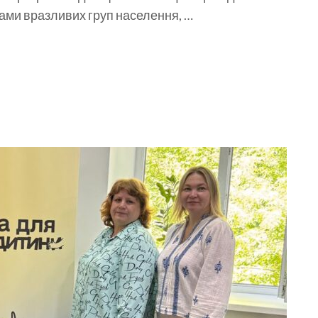
ками вразливих груп населення, …