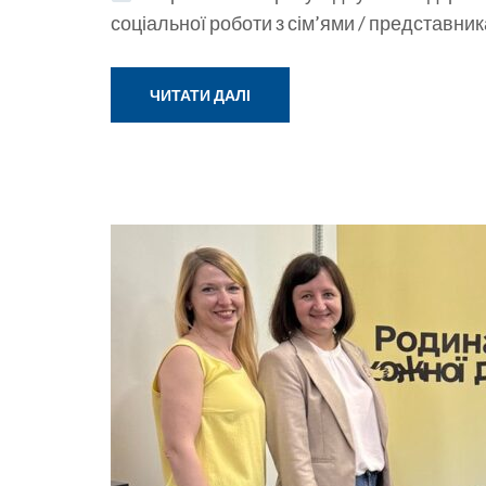
соціальної роботи з сім’ями / представни
ЧИТАТИ ДАЛІ