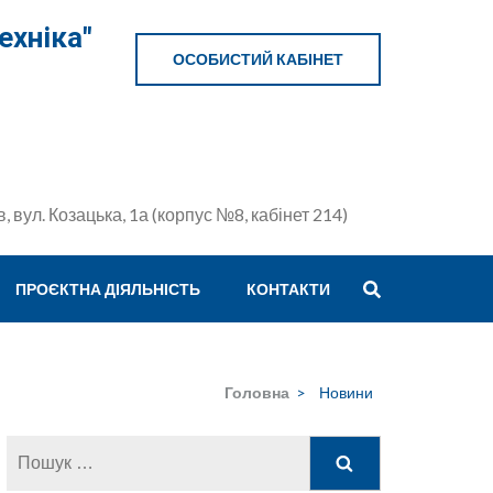
ехніка"
ОСОБИСТИЙ КАБІНЕТ
в, вул. Козацька, 1а (корпус №8, кабінет 214)
ПРОЄКТНА ДІЯЛЬНІСТЬ
КОНТАКТИ
Головна
>
Новини
Пошук: