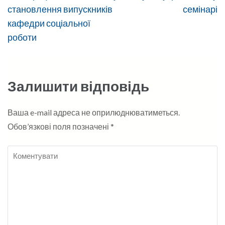
становлення випускників
семінарі
кафедри соціальної
роботи
Залишити відповідь
Ваша e-mail адреса не оприлюднюватиметься.
Обов’язкові поля позначені
*
Коментувати