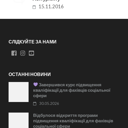
15.11.2016
СЛІДКУЙТЕ ЗА НАМИ
ОСТАННІ НОВИНИ
Завершився курс підвищення
кваліфікації для фахівців соціальної
сфери
30.05.2026
Відбулося відкриття програми
підвищення кваліфікації для фахівців
соціальної сфери