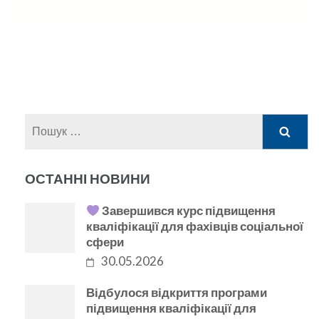
Пошук:
ОСТАННІ НОВИНИ
Завершився курс підвищення
кваліфікації для фахівців соціальної
сфери
30.05.2026
Відбулося відкриття програми
підвищення кваліфікації для