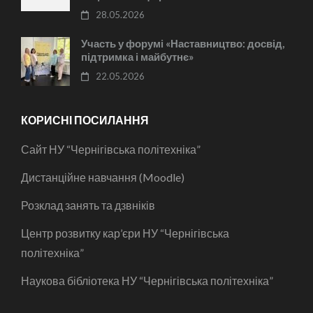
28.05.2026
Участь у форумі «Наставництво: досвід,
підтримка і майбутнє»
22.05.2026
КОРИСНІ ПОСИЛАННЯ
Сайт НУ “Чернігівська політехніка”
Дистанційне навчання (Moodle)
Розклад занять та дзвніків
Центр розвитку кар’єри НУ “Чернігівська
політехніка”
Наукова бібліотека НУ “Чернігівська політехніка”