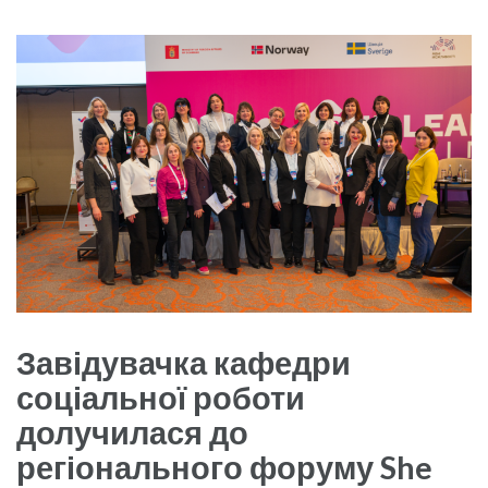
Завідувачка кафедри
соціальної роботи
долучилася до
регіонального форуму She