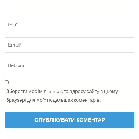
Name
*
Зберегти моє ім'я, e-mail, та адресу сайту в цьому
браузері для моїх подальших коментарів.