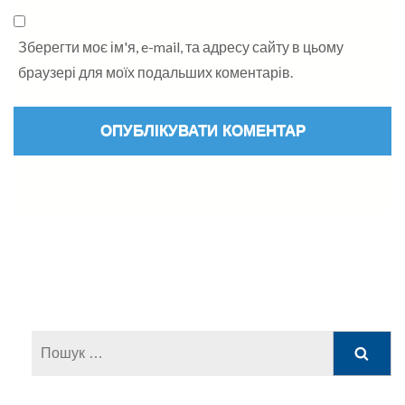
Зберегти моє ім'я, e-mail, та адресу сайту в цьому
браузері для моїх подальших коментарів.
Пошук: