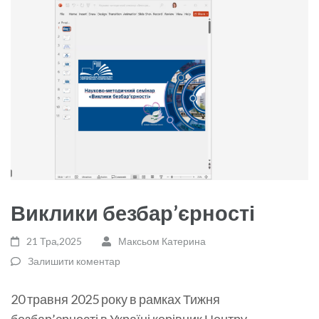
Виклики безбар’єрності
21 Тра,2025
Максьом Катерина
Залишити коментар
20 травня 2025 року в рамках Тижня