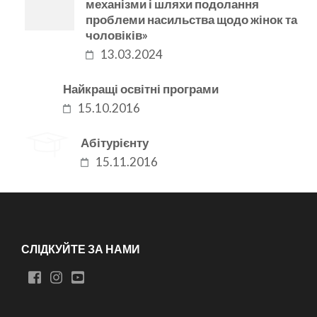
механізми і шляхи подолання
проблеми насильства щодо жінок та
чоловіків»
13.03.2024
Найкращі освітні програми
15.10.2016
Абітурієнту
15.11.2016
СЛІДКУЙТЕ ЗА НАМИ