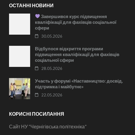
ОСТАННІ НОВИНИ
Завершився курс підвищення
кваліфікації для фахівців соціальної
сфери
30.05.2026
Відбулося відкриття програми
підвищення кваліфікації для фахівців
соціальної сфери
28.05.2026
Участь у форумі «Наставництво: досвід,
підтримка і майбутнє»
22.05.2026
КОРИСНІ ПОСИЛАННЯ
Сайт НУ “Чернігівська політехніка”