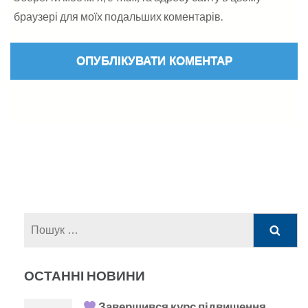
браузері для моїх подальших коментарів.
Пошук:
ОСТАННІ НОВИНИ
Завершився курс підвищення