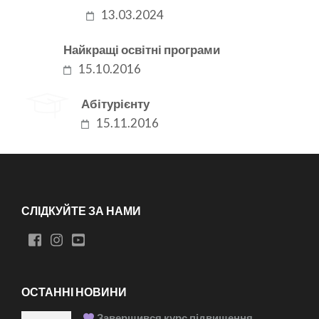
13.03.2024
Найкращі освітні програми
15.10.2016
Абітурієнту
15.11.2016
СЛІДКУЙТЕ ЗА НАМИ
ОСТАННІ НОВИНИ
Завершився курс підвищення