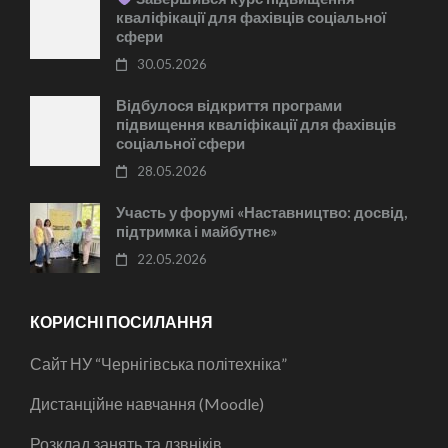
кваліфікації для фахівців соціальної
сфери
30.05.2026
Відбулося відкриття програми
підвищення кваліфікації для фахівців
соціальної сфери
28.05.2026
Участь у форумі «Наставництво: досвід,
підтримка і майбутнє»
22.05.2026
КОРИСНІ ПОСИЛАННЯ
Сайт НУ “Чернігівська політехніка”
Дистанційне навчання (Moodle)
Розклад занять та дзвніків