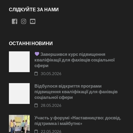
СЛІДКУЙТЕ ЗА НАМИ
ОСТАННІ НОВИНИ
Завершився курс підвищення
кваліфікації для фахівців соціальної
сфери
30.05.2026
Відбулося відкриття програми
підвищення кваліфікації для фахівців
соціальної сфери
28.05.2026
Участь у форумі «Наставництво: досвід,
підтримка і майбутнє»
22.05.2026