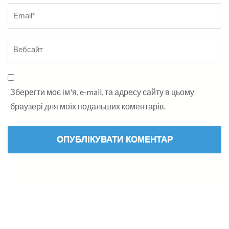
Зберегти моє ім'я, e-mail, та адресу сайту в цьому
браузері для моїх подальших коментарів.