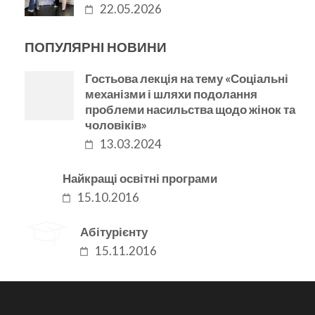
22.05.2026
ПОПУЛЯРНІ НОВИНИ
Гостьова лекція на тему «Соціальні
механізми і шляхи подолання
проблеми насильства щодо жінок та
чоловіків»
13.03.2024
Найкращі освітні програми
15.10.2016
Абітурієнту
15.11.2016