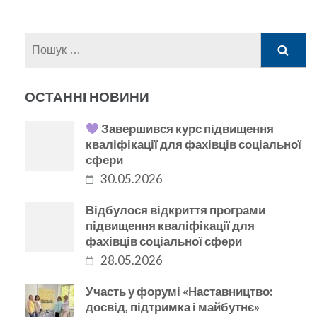
Пошук:
ОСТАННІ НОВИНИ
Завершився курс підвищення
кваліфікації для фахівців соціальної
сфери
30.05.2026
Відбулося відкриття програми
підвищення кваліфікації для
фахівців соціальної сфери
28.05.2026
Участь у форумі «Наставництво:
досвід, підтримка і майбутнє»