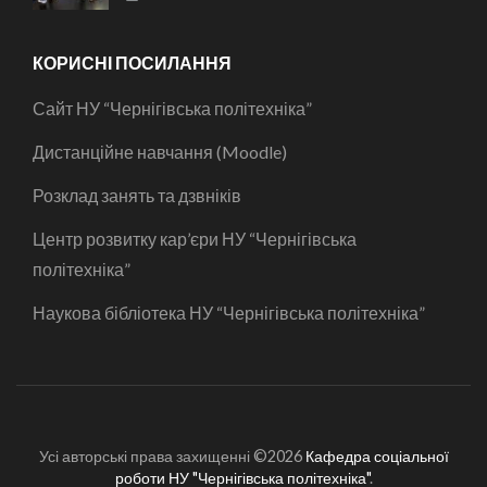
КОРИСНІ ПОСИЛАННЯ
Сайт НУ “Чернігівська політехніка”
Дистанційне навчання (Moodle)
Розклад занять та дзвніків
Центр розвитку кар’єри НУ “Чернігівська
політехніка”
Наукова бібліотека НУ “Чернігівська політехніка”
Усі авторські права захищенні ©2026
Кафедра соціальної
роботи НУ "Чернігівська політехніка"
.