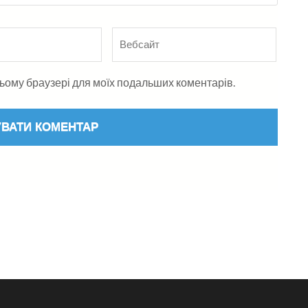
Вебсайт
в цьому браузері для моїх подальших коментарів.