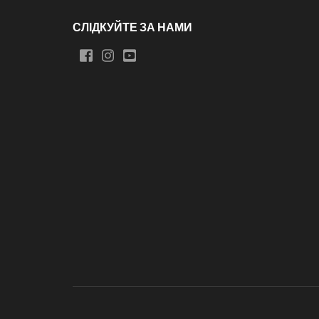
СЛІДКУЙТЕ ЗА НАМИ