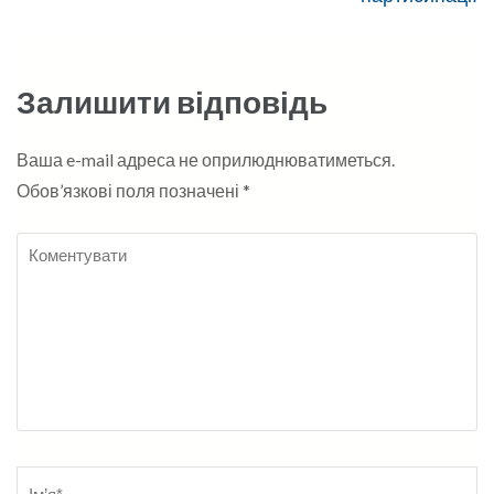
Залишити відповідь
Ваша e-mail адреса не оприлюднюватиметься.
Обов’язкові поля позначені
*
Коментувати
Name
*