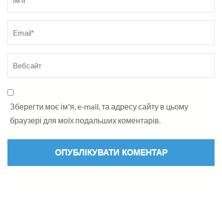
Зберегти моє ім'я, e-mail, та адресу сайту в цьому
браузері для моїх подальших коментарів.