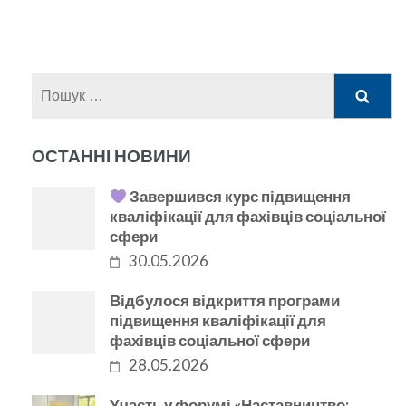
Пошук:
ОСТАННІ НОВИНИ
Завершився курс підвищення
кваліфікації для фахівців соціальної
сфери
30.05.2026
Відбулося відкриття програми
підвищення кваліфікації для
фахівців соціальної сфери
28.05.2026
Участь у форумі «Наставництво: