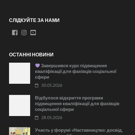
СЛІДКУЙТЕ ЗА НАМИ
ОСТАННІ НОВИНИ
Завершився курс підвищення
кваліфікації для фахівців соціальної
сфери
30.05.2026
Відбулося відкриття програми
підвищення кваліфікації для фахівців
соціальної сфери
28.05.2026
Участь у форумі «Наставництво: досвід,