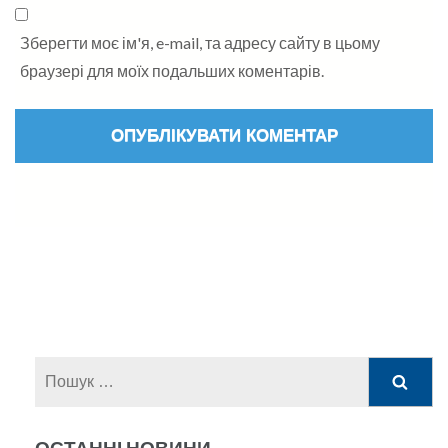
Зберегти моє ім'я, e-mail, та адресу сайту в цьому
браузері для моїх подальших коментарів.
Пошук:
ОСТАННІ НОВИНИ