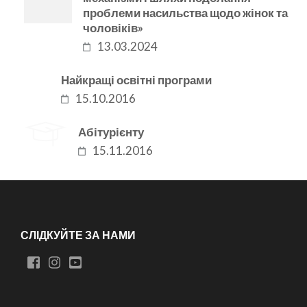
проблеми насильства щодо жінок та
чоловіків»
13.03.2024
Найкращі освітні програми
15.10.2016
Абітурієнту
15.11.2016
СЛІДКУЙТЕ ЗА НАМИ