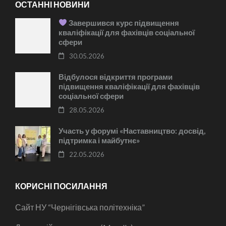
ОСТАННІ НОВИНИ
Завершився курс підвищення
кваліфікації для фахівців соціальної
сфери
30.05.2026
Відбулося відкриття програми
підвищення кваліфікації для фахівців
соціальної сфери
28.05.2026
Участь у форумі «Наставництво: досвід,
підтримка і майбутнє»
22.05.2026
КОРИСНІ ПОСИЛАННЯ
Сайт НУ “Чернігівська політехніка”