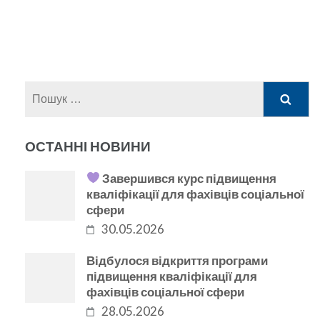
Пошук:
ОСТАННІ НОВИНИ
Завершився курс підвищення
кваліфікації для фахівців соціальної
сфери
30.05.2026
Відбулося відкриття програми
підвищення кваліфікації для
фахівців соціальної сфери
28.05.2026