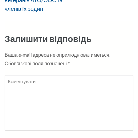
членів їх родин
Залишити відповідь
Ваша e-mail адреса не оприлюднюватиметься.
Обов’язкові поля позначені
*
Коментувати