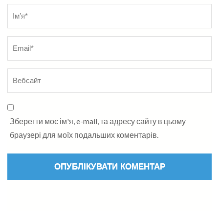
Name
*
Зберегти моє ім'я, e-mail, та адресу сайту в цьому
браузері для моїх подальших коментарів.