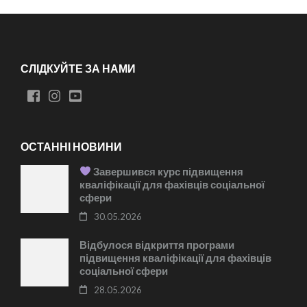
СЛІДКУЙТЕ ЗА НАМИ
ОСТАННІ НОВИНИ
Завершився курс підвищення
кваліфікації для фахівців соціальної
сфери
30.05.2026
Відбулося відкриття програми
підвищення кваліфікації для фахівців
соціальної сфери
28.05.2026