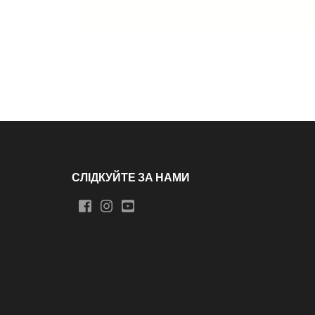
СЛІДКУЙТЕ ЗА НАМИ