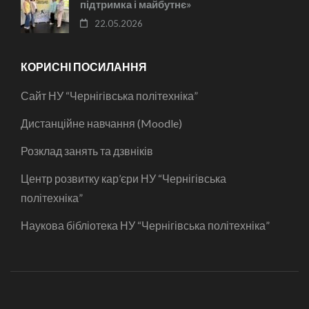
підтримка і майбутнє»
22.05.2026
КОРИСНІ ПОСИЛАННЯ
Сайт НУ “Чернігівська політехніка”
Дистанційне навчання (Moodle)
Розклад занять та дзвніків
Центр розвитку кар’єри НУ “Чернігівська
політехніка”
Наукова бібліотека НУ “Чернігівська політехніка”