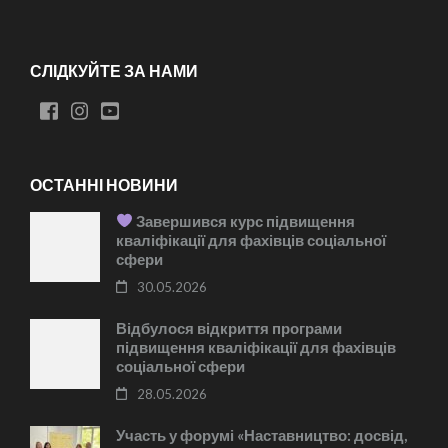
СЛІДКУЙТЕ ЗА НАМИ
ОСТАННІ НОВИНИ
Завершився курс підвищення
кваліфікації для фахівців соціальної
сфери
30.05.2026
Відбулося відкриття програми
підвищення кваліфікації для фахівців
соціальної сфери
28.05.2026
Участь у форумі «Наставництво: досвід,