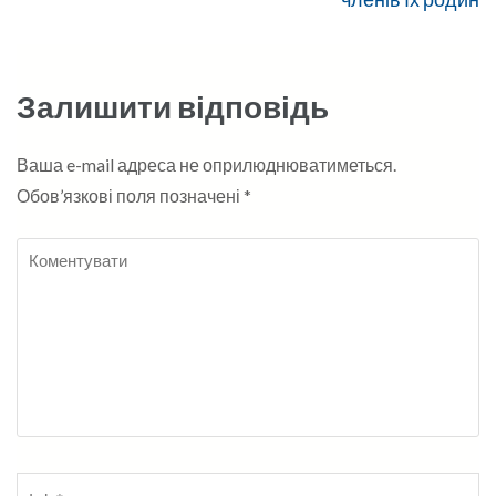
Залишити відповідь
Ваша e-mail адреса не оприлюднюватиметься.
Обов’язкові поля позначені
*
Коментувати
Name
*