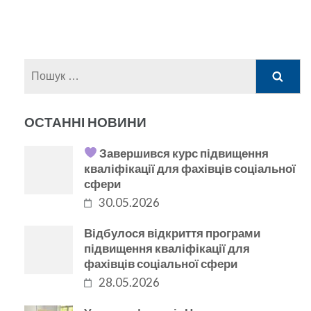
Пошук:
ОСТАННІ НОВИНИ
Завершився курс підвищення
кваліфікації для фахівців соціальної
сфери
30.05.2026
Відбулося відкриття програми
підвищення кваліфікації для
фахівців соціальної сфери
28.05.2026