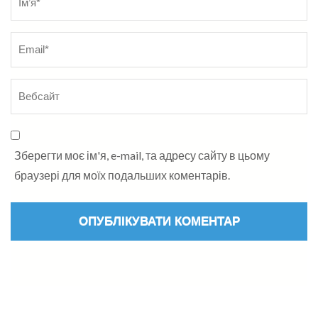
Зберегти моє ім'я, e-mail, та адресу сайту в цьому
браузері для моїх подальших коментарів.