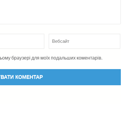
Вебсайт
в цьому браузері для моїх подальших коментарів.