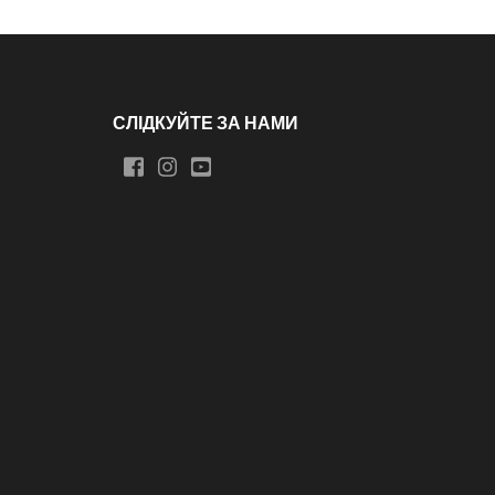
СЛІДКУЙТЕ ЗА НАМИ