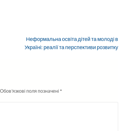
Неформальна освіта дітей та молоді в
Україні: реалії та перспективи розвитку
Обов’язкові поля позначені
*