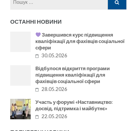
ОСТАННІ НОВИНИ
Завершився курс підвищення
кваліфікації для фахівців соціальної
сфери
30.05.2026
Відбулося відкриття програми
підвищення кваліфікації для
фахівців соціальної сфери
28.05.2026
Участь у форумі «Наставництво:
досвід, підтримка і майбутнє»
22.05.2026