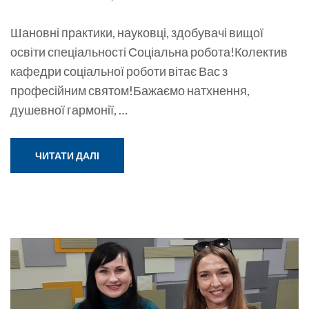
Шановні практики, науковці, здобувачі вищої
освіти спеціальності Соціальна робота!Колектив
кафедри соціальної роботи вітає Вас з
професійним святом!Бажаємо натхнення,
душевної гармонії, …
ЧИТАТИ ДАЛІ