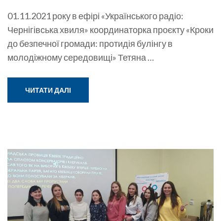
01.11.2021 року в ефірі «Українського радіо:
Чернігівська хвиля» координаторка проєкту «Кроки
до безпечної громади: протидія булінгу в
молодіжному середовищі» Тетяна …
ЧИТАТИ ДАЛІ