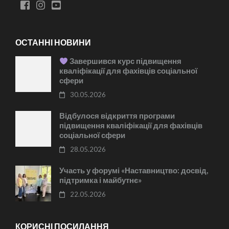
ОСТАННІ НОВИНИ
Завершився курс підвищення
кваліфікації для фахівців соціальної
сфери
30.05.2026
Відбулося відкриття програми
підвищення кваліфікації для фахівців
соціальної сфери
28.05.2026
Участь у форумі «Наставництво: досвід,
підтримка і майбутнє»
22.05.2026
КОРИСНІ ПОСИЛАННЯ