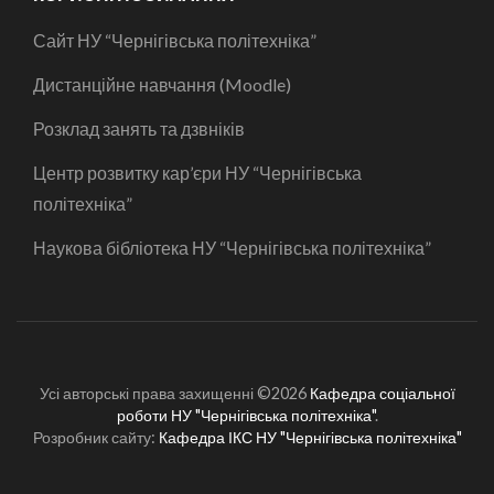
Сайт НУ “Чернігівська політехніка”
Дистанційне навчання (Moodle)
Розклад занять та дзвніків
Центр розвитку кар’єри НУ “Чернігівська
політехніка”
Наукова бібліотека НУ “Чернігівська політехніка”
Усі авторські права захищенні ©2026
Кафедра соціальної
роботи НУ "Чернігівська політехніка"
.
Розробник сайту:
Кафедра ІКС НУ "Чернігівська політехніка"