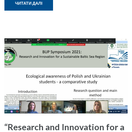
ЧИТАТИ ДАЛІ
“Research and Innovation for a