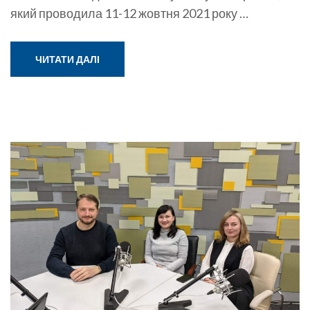
який проводила 11-12 жовтня 2021 року …
ЧИТАТИ ДАЛІ