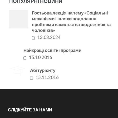
ПОПУЛЯРНІ НОВИНИ
Гостьова лекція на тему «Соціальні
механізми і шляхи подолання
проблеми насильства щодо жінок та
чоловіків»
13.03.2024
Найкращі освітні програми
15.10.2016
Абітурієнту
15.11.2016
СЛІДКУЙТЕ ЗА НАМИ