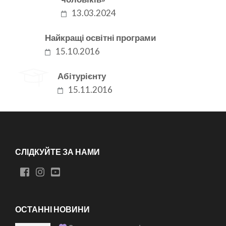
13.03.2024
Найкращі освітні програми
15.10.2016
Абітурієнту
15.11.2016
СЛІДКУЙТЕ ЗА НАМИ
ОСТАННІ НОВИНИ