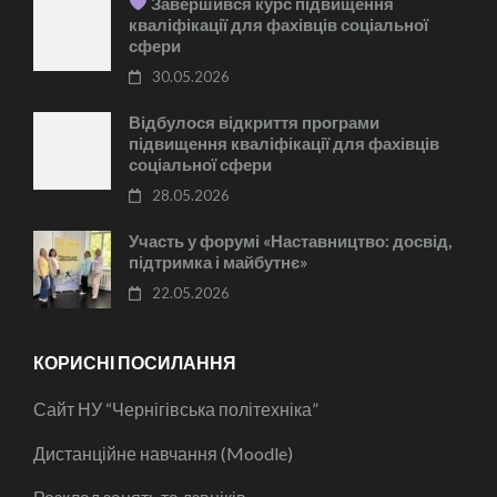
Завершився курс підвищення
кваліфікації для фахівців соціальної
сфери
30.05.2026
Відбулося відкриття програми
підвищення кваліфікації для фахівців
соціальної сфери
28.05.2026
Участь у форумі «Наставництво: досвід,
підтримка і майбутнє»
22.05.2026
КОРИСНІ ПОСИЛАННЯ
Сайт НУ “Чернігівська політехніка”
Дистанційне навчання (Moodle)